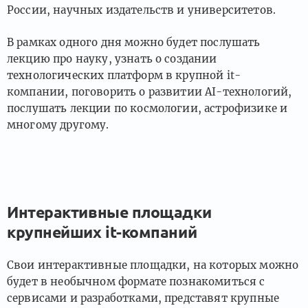
России, научных издательств и университетов.
В рамках одного дня можно будет послушать
лекцию про науку, узнать о создании
технологических платформ в крупной it-
компании, поговорить о развитии AI-технологий,
послушать лекции по космологии, астрофизике и
многому другому.
Интерактивные площадки
крупнейших it-компаний
Свои интерактивные площадки, на которых можно
будет в необычном формате познакомиться с
сервисами и разработками, представят крупные