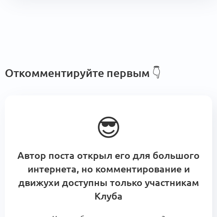
Откомментируйте первым 👇
😎
Автор поста открыл его для большого
интернета, но комментирование и
движухи доступны только участникам
Клуба