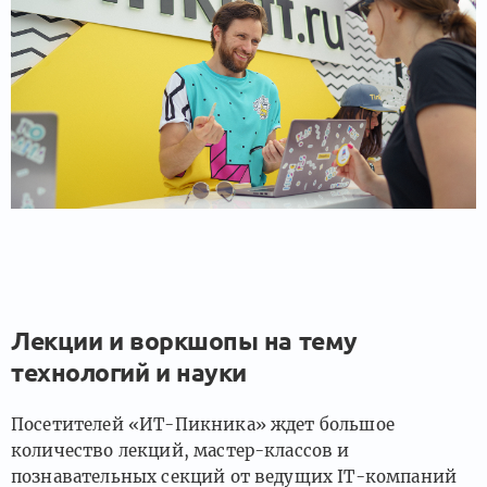
Лекции и воркшопы на тему
технологий и науки
Посетителей «ИТ-Пикника» ждет большое
количество лекций, мастер-классов и
познавательных секций от ведущих IT-компаний