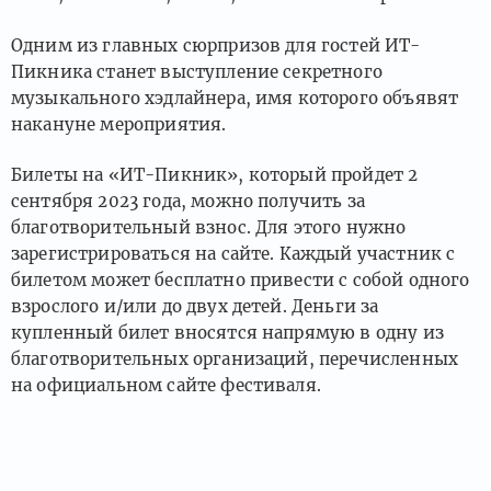
Одним из главных сюрпризов для гостей ИТ-
Пикника станет выступление секретного
музыкального хэдлайнера, имя которого объявят
накануне мероприятия.
Билеты на «ИТ-Пикник», который пройдет 2
сентября 2023 года, можно получить за
благотворительный взнос. Для этого нужно
зарегистрироваться на сайте. Каждый участник с
билетом может бесплатно привести с собой одного
взрослого и/или до двух детей. Деньги за
купленный билет вносятся напрямую в одну из
благотворительных организаций, перечисленных
на официальном сайте фестиваля.