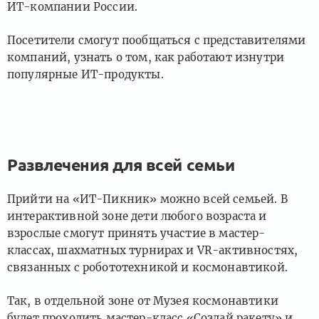
ИТ-компании России.
Посетители смогут пообщаться с представителями
компаний, узнать о том, как работают изнутри
популярные ИТ-продукты.
Развлечения для всей семьи
Прийти на «ИТ-Пикник» можно всей семьей. В
интерактивной зоне дети любого возраста и
взрослые смогут принять участие в мастер-
классах, шахматных турнирах и VR-активностях,
связанных с робототехникой и космонавтикой.
Так, в отдельной зоне от Музея космонавтики
будет проходить мастер-класс «Создай ракету» и