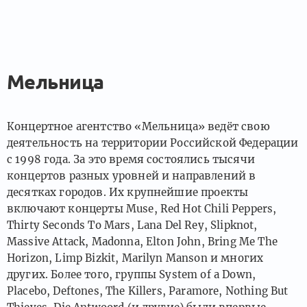
Мельница
Концертное агентство «Мельница» ведёт свою
деятельность на территории Российской Федерации
с 1998 года. За это время состоялись тысячи
концертов разных уровней и направлений в
десятках городов. Их крупнейшие проекты
включают концерты Muse, Red Hot Chili Peppers,
Thirty Seconds To Mars, Lana Del Rey, Slipknot,
Massive Attack, Madonna, Elton John, Bring Me The
Horizon, Limp Bizkit, Marilyn Manson и многих
других. Более того, группы System of a Down,
Placebo, Deftones, The Killers, Paramore, Nothing But