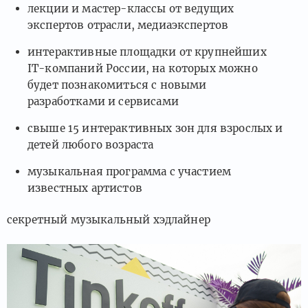
лекции и мастер-классы от ведущих
экспертов отрасли, медиаэкспертов
интерактивные площадки от крупнейших
IT-компаний России, на которых можно
будет познакомиться с новыми
разработками и сервисами
свыше 15 интерактивных зон для взрослых и
детей любого возраста
музыкальная программа с участием
известных артистов
секретный музыкальный хэдлайнер