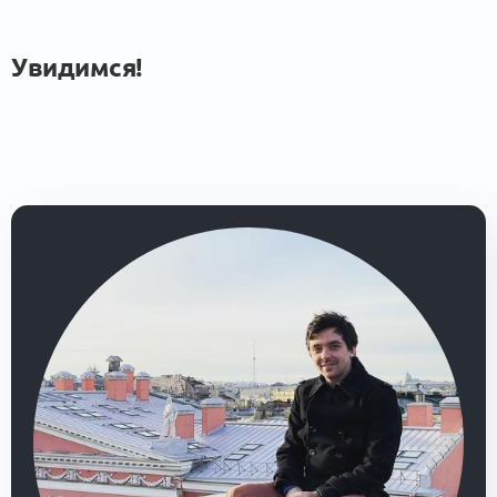
Увидимся!