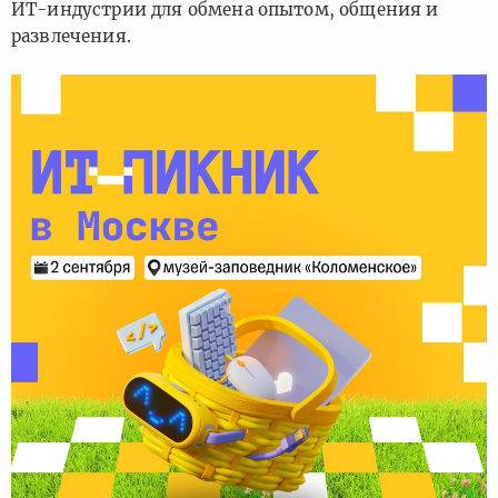
ИТ-индустрии для обмена опытом, общения и
развлечения.