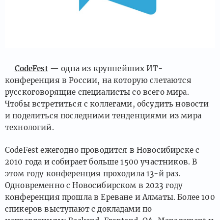
CodeFest
— одна из крупнейших ИТ-
конференция в России, на которую слетаются
русскоговорящие специалисты со всего мира.
Чтобы встретиться с коллегами, обсудить новости
и поделиться последними тенденциями из мира
технологий.
CodeFest ежегодно проводится в Новосибирске с
2010 года и собирает больше 1500 участников. В
этом году конференция проходила 13-й раз.
Одновременно с Новосибирском в 2023 году
конференция прошла в Ереване и Алматы. Более 100
спикеров выступают с докладами по